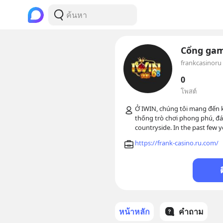
Cổng ga
frankcasinoru
0
โพสต์
Ở IWIN, chúng tôi mang đến kh
thống trò chơi phong phú, đáp 
https://frank-casino.ru.com/
หน้าหลัก
คำถาม