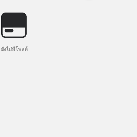
ยังไม่มีโพสต์