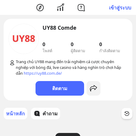
เข้าสู่ระบบ
UY88 Comde
0
0
0
โพสต์
ผู้ติดตาม
กำลังติดตาม
Trang chủ UY88 mang đến trải nghiệm cá cược chuyên 
nghiệp với bóng đá, live casino và hàng nghìn trò chơi hấp 
dẫn 
https://uy88.com.de/
ติดตาม
หน้าหลัก
คำถาม