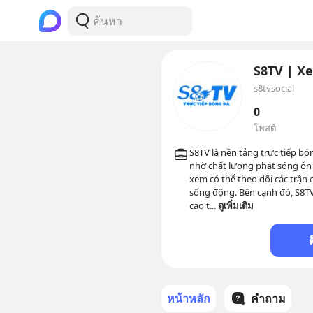
S8TV | X
s8tvsocial
0
โพสต์
S8TV là nền tảng trực tiếp b
nhờ chất lượng phát sóng ổn 
xem có thể theo dõi các trận 
sống động. Bên cạnh đó, S8TV
cao t
... 
ดูเพิ่มเติม
หน้าหลัก
คำถาม