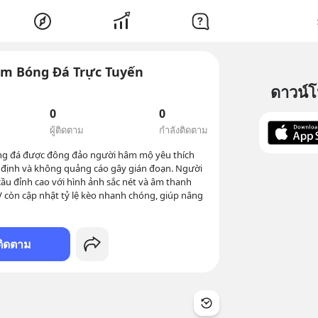
em Bóng Đá Trực Tuyến
ดาวน์
0
0
ผู้ติดตาม
กำลังติดตาม
óng đá được đông đảo người hâm mộ yêu thích 
định và không quảng cáo gây gián đoạn. Người 
cầu đỉnh cao với hình ảnh sắc nét và âm thanh 
 còn cập nhật tỷ lệ kèo nhanh chóng, giúp nâng 
ติดตาม