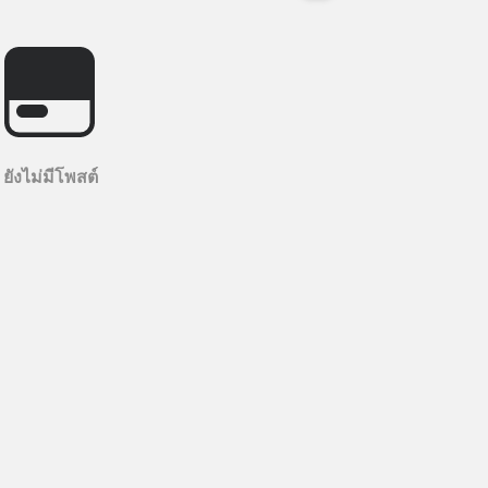
ยังไม่มีโพสต์