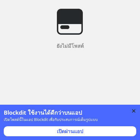
ยังไม่มีโพสต์
Blockdit ใช้งานได้ดีกว่าบนแอป
เปิดโพสต์นี้ในแอป Blockdit เพื่อรับประสบการณ์เต็มรูปแบบ
เปิดผ่านแอป