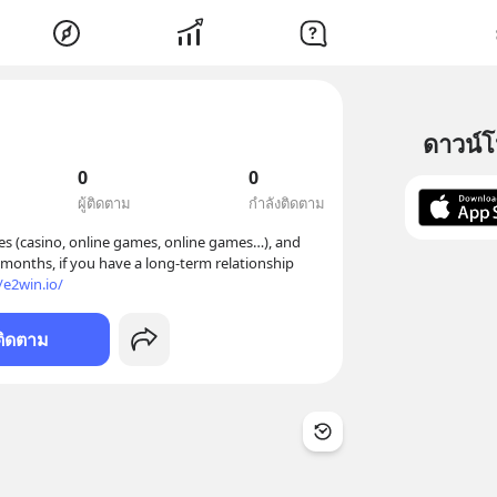
ดาวน์
0
0
ผู้ติดตาม
กำลังติดตาม
es (casino, online games, online games…), and 
months, if you have a long-term relationship 
/e2win.io/
ติดตาม