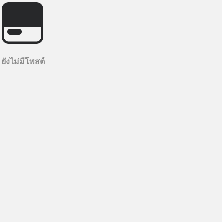
ยังไม่มีโพสต์