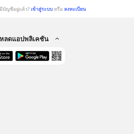
มีบัญชีอยู่แล้ว?
เข้าสู่ระบบ
หรือ
ลงทะเบียน
โหลดแอปพลิเคชัน