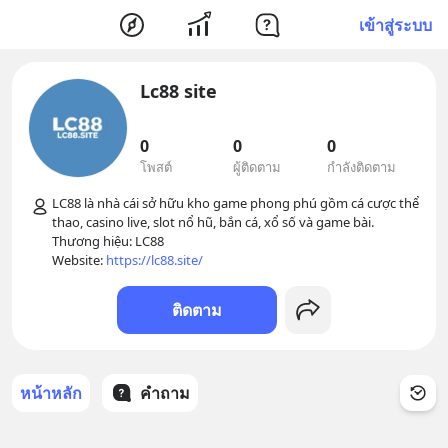
เข้าสู่ระบบ
Lc88 site
0
0
0
โพสต์
ผู้ติดตาม
กำลังติดตาม
LC88 là nhà cái sở hữu kho game phong phú gồm cá cược thể 
thao, casino live, slot nổ hũ, bắn cá, xổ số và game bài. 

Thương hiệu: LC88

Website: 
https://lc88.site/
ติดตาม
หน้าหลัก
คำถาม