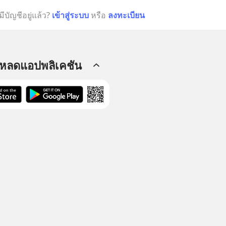
มีบัญชีอยู่แล้ว?
เข้าสู่ระบบ
หรือ
ลงทะเบียน
โหลดแอปพลิเคชัน