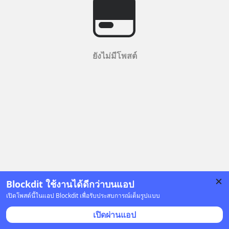
ยังไม่มีโพสต์
Blockdit ใช้งานได้ดีกว่าบนแอป
เปิดโพสต์นี้ในแอป Blockdit เพื่อรับประสบการณ์เต็มรูปแบบ
เปิดผ่านแอป