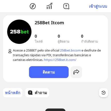
เข้าสู่ระบบ
258Bet Itcom
0
0
0
โพสต์
ผู้ติดตาม
กำลังติดตาม
Acesse a 258BET pelo site oficial 
258bet.br.com
 e desfrute de 
transações rápidas via PIX, transferências bancárias e 
carteiras eletrônicas. 
https://258bet.it.com/
ติดตาม
หน้าหลัก
คำถาม