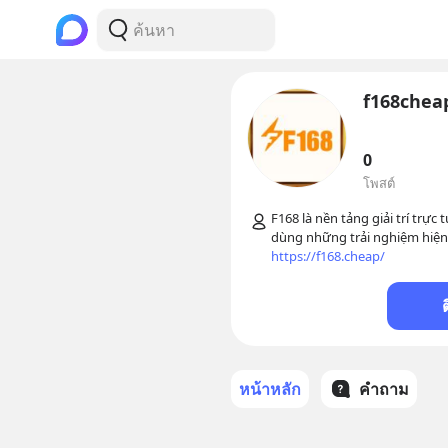
f168chea
0
โพสต์
F168 là nền tảng giải trí tr
https://f168.cheap/
หน้าหลัก
คำถาม