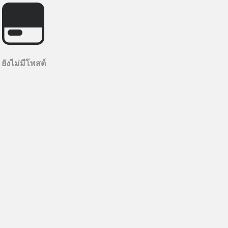
ยังไม่มีโพสต์