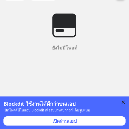
ยังไม่มีโพสต์
Blockdit ใช้งานได้ดีกว่าบนแอป
เปิดโพสต์นี้ในแอป Blockdit เพื่อรับประสบการณ์เต็มรูปแบบ
เปิดผ่านแอป