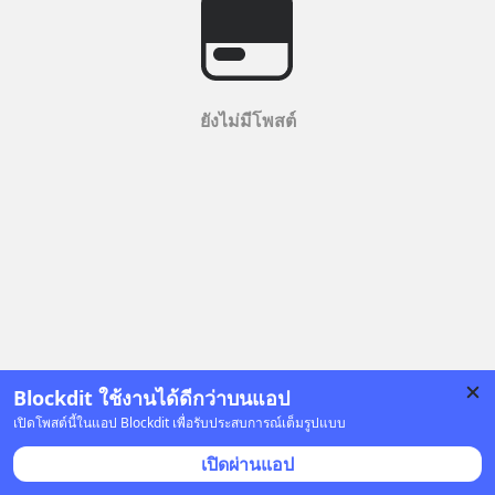
ยังไม่มีโพสต์
Blockdit ใช้งานได้ดีกว่าบนแอป
เปิดโพสต์นี้ในแอป Blockdit เพื่อรับประสบการณ์เต็มรูปแบบ
เปิดผ่านแอป