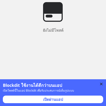
ยังไม่มีโพสต์
Blockdit ใช้งานได้ดีกว่าบนแอป
เปิดโพสต์นี้ในแอป Blockdit เพื่อรับประสบการณ์เต็มรูปแบบ
เปิดผ่านแอป