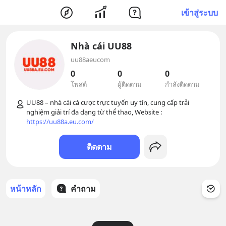
เข้าสู่ระบบ
Nhà cái UU88
uu88aeucom
0
0
0
โพสต์
ผู้ติดตาม
กำลังติดตาม
UU88 – nhà cái cá cược trực tuyến uy tín, cung cấp trải 
nghiệm giải trí đa dạng từ thể thao, Website : 
https://uu88a.eu.com/
ติดตาม
หน้าหลัก
คำถาม