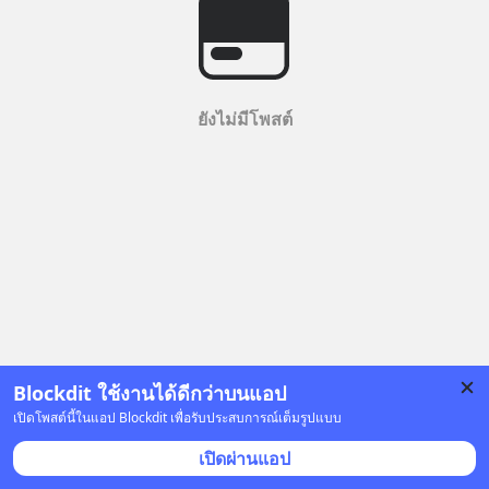
ยังไม่มีโพสต์
Blockdit ใช้งานได้ดีกว่าบนแอป
เปิดโพสต์นี้ในแอป Blockdit เพื่อรับประสบการณ์เต็มรูปแบบ
เปิดผ่านแอป