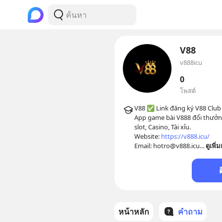
V88
v888icu
0
โพสต์
V88 ✅ Link đăng ký V88 Club 
App game bài V888 đổi thưởn
slot, Casino, Tài xỉu.

Website: 
https://v888.icu/
Email: hotro@v888.icu
... 
ดูเพิ่ม
หน้าหลัก
คำถาม