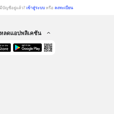
มีบัญชีอยู่แล้ว?
เข้าสู่ระบบ
หรือ
ลงทะเบียน
โหลดแอปพลิเคชัน