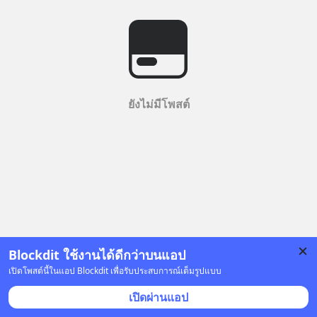
ยังไม่มีโพสต์
Blockdit ใช้งานได้ดีกว่าบนแอป
เปิดโพสต์นี้ในแอป Blockdit เพื่อรับประสบการณ์เต็มรูปแบบ
เปิดผ่านแอป