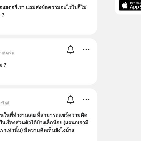
าส่องสตอรี่เรา แถมส่งข้อความอะไรไปก็ไม่
 ?
มคิดเห็น
ม ?
์สไตล์
ักคนในที่ทำงานเลย ที่สามารถแชร์ความคิด
ปันเรื่องส่วนตัวได้บ้างเล็กน้อย (แผนกเรามี
ราเท่านั้น) มีความคิดเห็นยังไงบ้าง