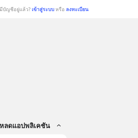
มีบัญชีอยู่แล้ว?
เข้าสู่ระบบ
หรือ
ลงทะเบียน
โหลดแอปพลิเคชัน