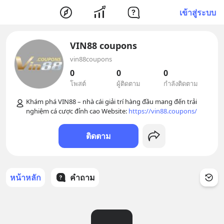
เข้าสู่ระบบ
VIN88 coupons
vin88coupons
0
0
0
โพสต์
ผู้ติดตาม
กำลังติดตาม
Khám phá VIN88 – nhà cái giải trí hàng đầu mang đến trải 
nghiệm cá cược đỉnh cao Website: 
https://vin88.coupons/
ติดตาม
หน้าหลัก
คำถาม