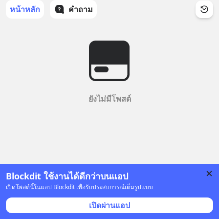
หน้าหลัก
คำถาม
ยังไม่มีโพสต์
Blockdit ใช้งานได้ดีกว่าบนแอป
เปิดโพสต์นี้ในแอป Blockdit เพื่อรับประสบการณ์เต็มรูปแบบ
เปิดผ่านแอป