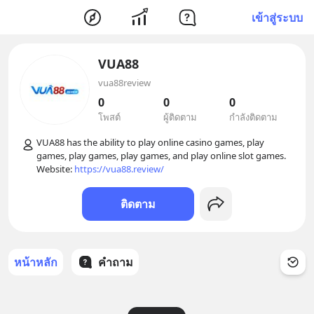
เข้าสู่ระบบ
VUA88
vua88review
0
0
0
โพสต์
ผู้ติดตาม
กำลังติดตาม
VUA88 has the ability to play online casino games, play 
games, play games, play games, and play online slot games. 
Website: 
https://vua88.review/
ติดตาม
หน้าหลัก
คำถาม