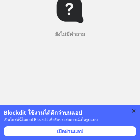
ยังไม่มีคำถาม
Blockdit ใช้งานได้ดีกว่าบนแอป
เปิดโพสต์นี้ในแอป Blockdit เพื่อรับประสบการณ์เต็มรูปแบบ
เปิดผ่านแอป