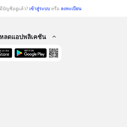
มีบัญชีอยู่แล้ว?
เข้าสู่ระบบ
หรือ
ลงทะเบียน
โหลดแอปพลิเคชัน