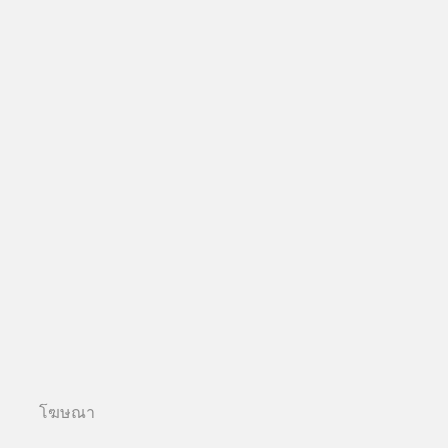
โฆษณา