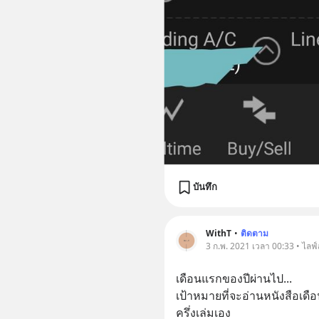
บันทึก
WithT
•
ติดตาม
3 ก.พ. 2021 เวลา 00:33 • ไลฟ์
เดือนแรกของปีผ่านไป...
เป้าหมายที่จะอ่านหนังสือเดือ
ครึ่งเล่มเอง