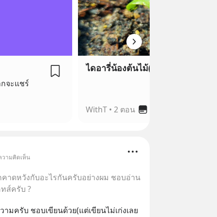
ไดอารี่น้องต้นไม้(ที่ยังไม่ได้คิดชื่อ)
ยากจะแชร์
WithT
•
2 ตอน
 ความคิดเห็น
กคาดหวังกับอะไรกันครับอย่างผม ชอบอ่าน
ทส์ครับ ?
มครับ ชอบเขียนด้วย(แต่เขียนไม่เก่งเลย