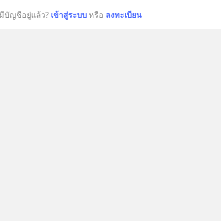
มีบัญชีอยู่แล้ว?
เข้าสู่ระบบ
หรือ
ลงทะเบียน