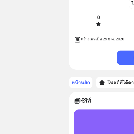
ไ
0
สร้างเพจเมื่อ 29 ธ.ค. 2020
หน้าหลัก
โพสต์ที่ได้ด
ซีรีส์