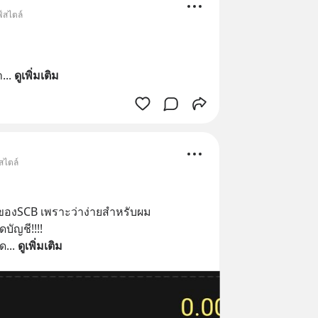
์สไตล์
า
... 
ดูเพิ่มเติม
สไตล์
ุนของSCB เพราะว่าง่ายสำหรับผม
บัญชี!!!!
ยด
... 
ดูเพิ่มเติม