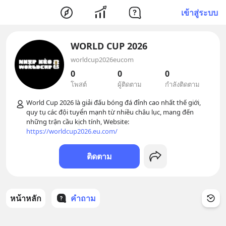
เข้าสู่ระบบ
WORLD CUP 2026
worldcup2026eucom
0
0
0
โพสต์
ผู้ติดตาม
กำลังติดตาม
World Cup 2026 là giải đấu bóng đá đỉnh cao nhất thế giới, 
quy tụ các đội tuyển mạnh từ nhiều châu lục, mang đến 
những trận cầu kịch tính, Website: 
https://worldcup2026.eu.com/
ติดตาม
หน้าหลัก
คำถาม