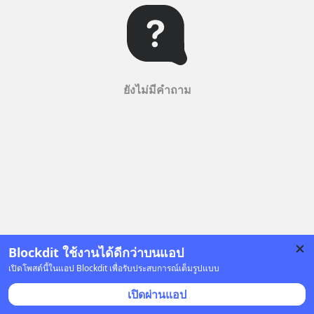
ยังไม่มีคำถาม
Blockdit ใช้งานได้ดีกว่าบนแอป
เปิดโพสต์นี้ในแอป Blockdit เพื่อรับประสบการณ์เต็มรูปแบบ
เปิดผ่านแอป