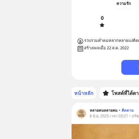
ความรัก
0
รวบรวมคำคมหลากหลายแง่คิดและข
สร้างเพจเมื่อ 22 ส.ค. 2022
หน้าหลัก
โพสต์ที่ได้ด
หลายคนหลายคม
•
ติดตาม
8 มิ.ย. 2025 เวลา 03:21 • ปรั