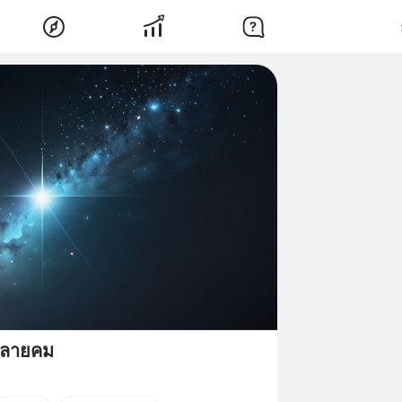
ลายคม