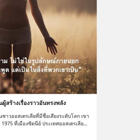
นผู้สร้างเรื่องราวอันทรงพลัง
นชาวออสเตรเลียที่มีชื่อเสียงระดับโลก เขา
ศ. 1975 ที่เมืองซิดนีย์ ประเทศออสเตรเลีย
... 