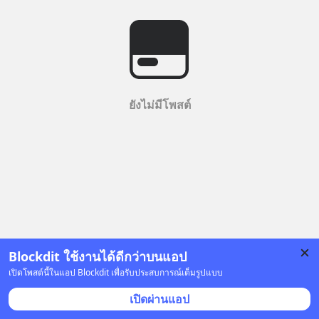
ยังไม่มีโพสต์
Blockdit ใช้งานได้ดีกว่าบนแอป
เปิดโพสต์นี้ในแอป Blockdit เพื่อรับประสบการณ์เต็มรูปแบบ
เปิดผ่านแอป