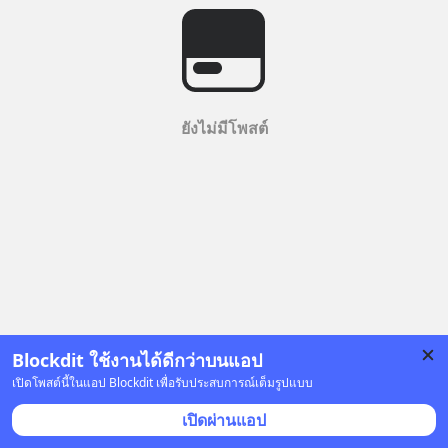
ยังไม่มีโพสต์
Blockdit ใช้งานได้ดีกว่าบนแอป
เปิดโพสต์นี้ในแอป Blockdit เพื่อรับประสบการณ์เต็มรูปแบบ
เปิดผ่านแอป