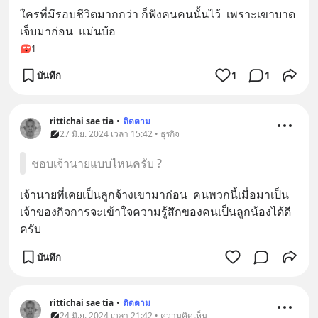
ใครที่มีรอบชีวิตมากกว่า ก็ฟังคนคนนั้นไว้  เพราะเขาบาด
เจ็บมาก่อน  แม่นบ้อ
1
บันทึก
1
1
rittichai sae tia
•
ติดตาม
27 มิ.ย. 2024 เวลา 15:42 • ธุรกิจ
ชอบเจ้านายแบบไหนครับ ?
เจ้านายที่เคยเป็นลูกจ้างเขามาก่อน  คนพวกนี้เมื่อมาเป็น
เจ้าของกิจการจะเข้าใจความรู้สึกของคนเป็นลูกน้องได้ดี
ครับ
บันทึก
rittichai sae tia
•
ติดตาม
24 มิ.ย. 2024 เวลา 21:42 • ความคิดเห็น