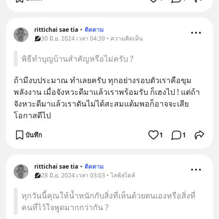
rittichai sae tia
•
ติดตาม
30 มิ.ย. 2024 เวลา 04:39 • ความคิดเห็น
พิธีทำบุญบ้านสำคัญหรือไม่ครับ ?
ถ้ามีงบประมาณ ทำเลยครับ ทุกอย่างรอบตัวเราคือขุม
พลังงาน เมื่อจังหวะดีมาแล้วเราพร้อมรับ ก็เฮงไป ! แต่ถ้า
จังหวะดีมาแล้วเราดันไม่ได้สะสมแต้มพอก็อาจจะเสีย
โอกาสดีไป
บันทึก
1
1
rittichai sae tia
•
ติดตาม
28 มิ.ย. 2024 เวลา 03:03 • ไลฟ์สไตล์
ทุกวันนี้คุณให้นํ้าหนักกับสิ่งที่เห็นด้วยตนเองหรือสิ่งที่
คนที่ไว้ใจพูดมากกว่ากัน ?