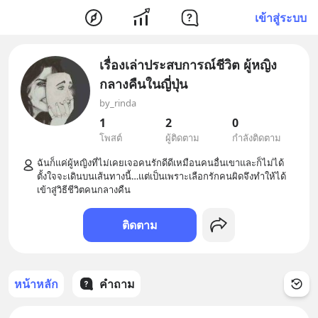
เข้าสู่ระบบ
เรื่องเล่าประสบการณ์ชีวิต ผู้หญิง
กลางคืนในญี่ปุ่น
by_rinda
1
2
0
โพสต์
ผู้ติดตาม
กำลังติดตาม
ฉันก็แค่ผู้หญิงที่ไม่เคยเจอคนรักดีดีเหมือนคนอื่นเขาและก็ไม่ได้
ตั้งใจจะเดินบนเส้นทางนี้…แต่เป็นเพราะเลือกรักคนผิดจึงทำให้ได้
ติดตาม
หน้าหลัก
คำถาม