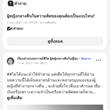
คำถาม
ผู้หญิงกลางคืนในความคิดของคุณต้องเป็นแบบไหน?
7 ก.ค. 2021 เวลา 05:09 • ความคิดเห็น
4 คำตอบ
ดูทั้งหมด
เรื่องเล่าประสบการณ์ชีวิต ผู้หญิงกลางคืนในญี่ปุ่น
•
ติดตาม
7 ก.ค. 2021 เวลา 08:11
##ไม่ได้แนะนำให้ทำตาม แต่เพื่อให้ทุกท่านที่ได้อ่าน
บทความนี้ได้เห็นหลายๆด้านและหลายๆมุมมองของผู้
หญิงที่ทำงานกลางคืน ...จะด้วยตั้งใจ เพื่อเอาตัวรอด เพื่อ
เงินหรือเพราะความจำเป็นหรือความผิดพลาดก็ตาม
... 
ดูเพิ่มเติม