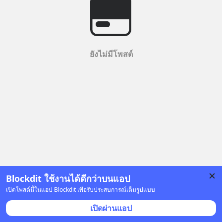
ยังไม่มีโพสต์
Blockdit ใช้งานได้ดีกว่าบนแอป
เปิดโพสต์นี้ในแอป Blockdit เพื่อรับประสบการณ์เต็มรูปแบบ
เปิดผ่านแอป