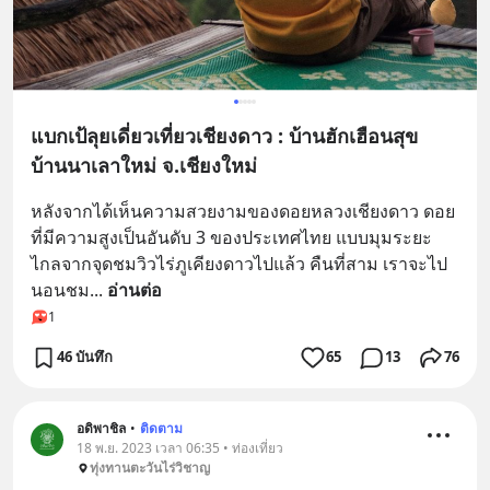
แบกเป้ลุยเดี่ยวเที่ยวเชียงดาว : บ้านฮักเฮือนสุข
บ้านนาเลาใหม่ จ.เชียงใหม่
หลังจากได้เห็นความสวยงามของดอยหลวงเชียงดาว ดอย
ที่มีความสูงเป็นอันดับ 3 ของประเทศไทย แบบมุมระยะ
ไกลจากจุดชมวิวไร่ภูเคียงดาวไปแล้ว คืนที่สาม เราจะไป
นอนชม
... 
อ่านต่อ
1
46 บันทึก
65
13
76
อดิพาชิล
•
ติดตาม
18 พ.ย. 2023 เวลา 06:35 • ท่องเที่ยว
ทุ่งทานตะวันไร่วิชาญ