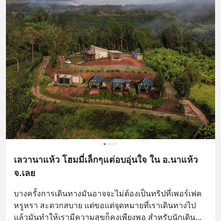
เลวานาแห้ว โฮมมี่เล็กๆแต่อบอุ่นใจ ใน อ.นาแห้ว
จ.เลย
บางครั้งการเดินทางมันอาจจะไม่ต้องเป็นทริปที่เพอร์เฟค  
หรูหรา สะดวกสบาย แต่ขอแต่จุดหมายที่เราเดินทางไป
แล้วมันทำให้เรามีความสุขก็คงเพียงพอ สำหรับนักเดิน
... 