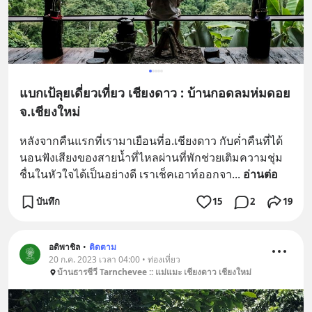
แบกเป้ลุยเดี่ยวเที่ยว เชียงดาว : บ้านกอดลมห่มดอย
จ.เชียงใหม่
หลังจากคืนแรกที่เรามาเยือนที่อ.เชียงดาว กับค่ำคืนที่ได้
นอนฟังเสียงของสายน้ำที่ไหลผ่านที่พักช่วยเติมความชุ่ม
ชื่นในหัวใจได้เป็นอย่างดี เราเช็คเอาท์ออกจา
... 
อ่านต่อ
บันทึก
15
2
19
อดิพาชิล
•
ติดตาม
20 ก.ค. 2023 เวลา 04:00 • ท่องเที่ยว
บ้านธารชีวี Tarnchevee :: แม่แมะ เชียงดาว เชียงใหม่