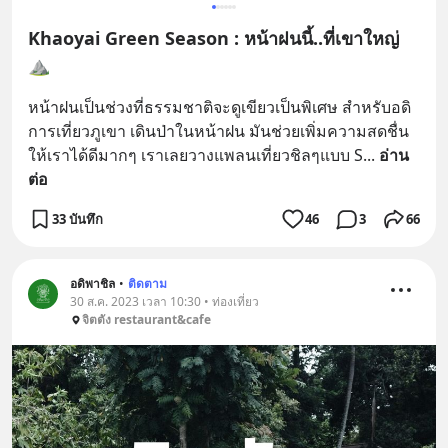
Khaoyai Green Season : หน้าฝนนี้..ที่เขาใหญ่
⛰
หน้าฝนเป็นช่วงที่ธรรมชาติจะดูเขียวเป็นพิเศษ สำหรับอดิ
การเที่ยวภูเขา เดินป่าในหน้าฝน มันช่วยเพิ่มความสดชื่น
ให้เราได้ดีมากๆ เราเลยวางแพลนเที่ยวชิลๆแบบ S
... 
อ่าน
ต่อ
33 บันทึก
46
3
66
อดิพาชิล
•
ติดตาม
30 ส.ค. 2023 เวลา 10:30 • ท่องเที่ยว
จิตตัง restaurant&cafe