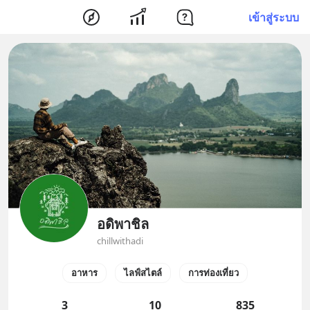
เข้าสู่ระบบ
อดิพาชิล
chillwithadi
อาหาร
ไลฟ์สไตล์
การท่องเที่ยว
3
10
835