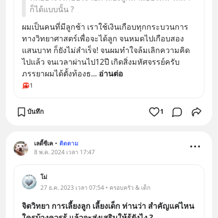
ก็ได้แบบนั้น ?
ผมเป็นคนที่มีลูกช้า เราใช้เงินเกือบทุกกระบวนการ
ทางวิทยาศาสตร์เพื่อจะได้ลูก จนหมดไปเกือบสอง
แสนบาท ก็ยังไม่สำเร็จ! จนผมทำใจล้มเลิกความคิด
ไปแล้ว จนเวลาผ่านไป12ปี เกิดสิ่งมหัศจรรย์ครับ 
ภรรยาผมได้ตั้งท้องธ
... 
อ่านต่อ
1
บันทึก
1
เลดี้ซีเค
•
ติดตาม
8 พ.ค. 2024 เวลา 17:47
โม่
27 ธ.ค. 2023 เวลา 07:54 • ครอบครัว & เด็ก
จิตวิทยา การเลี้ยงลูก เลี้ยงเด็ก ท่านว่า สำคัญแค่ไหน
ใครบ้างควรรู้ แล้วจะส่งเสริมให้รู้ยังไง ?