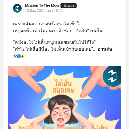
Mission To The Moon
ยืนยันแล้ว
13 มิ.ย. 2021 เวลา 13:12
เพราะฉันแตกต่างหรือเธอไม่เข้าใจ
เหตุผลที่ว่าทำไมคนเราถึงชอบ “ตัดสิน” คนอื่น
“หนังอะไรไม่เห็นสนุกเลย ชอบกันไปได้ไง”
“ทำไมใส่เสื้อสีนี้อะ ไม่เห็นเข้ากับเธอเลย”
... 
อ่านต่อ
6