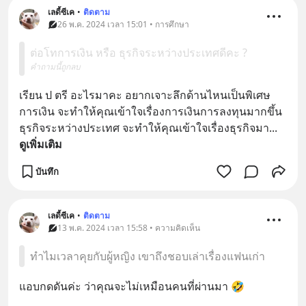
เลดี้ซีเค
•
ติดตาม
26 พ.ค. 2024 เวลา 15:01 • การศึกษา
ต่อโทการเงิน หรือ ธุรกิจระหว่างประเทศดีคะ ?
คำถามนี้ถูกลบ
เรียน ป ตรี อะไรมาคะ อยากเจาะลึกด้านไหนเป็นพิเศษ
การเงิน จะทำให้คุณเข้าใจเรื่องการเงินการลงทุนมากขึ้น
ธุรกิจระหว่างประเทศ จะทำให้คุณเข้าใจเรื่องธุรกิจมา
... 
ดูเพิ่มเติม
บันทึก
เลดี้ซีเค
•
ติดตาม
13 พ.ค. 2024 เวลา 15:58 • ความคิดเห็น
ทำไมเวลาคุยกับผู้หญิง เขาถึงชอบเล่าเรื่องแฟนเก่า
แอบกดดันค่ะ ว่าคุณจะไม่เหมือนคนที่ผ่านมา 🤣