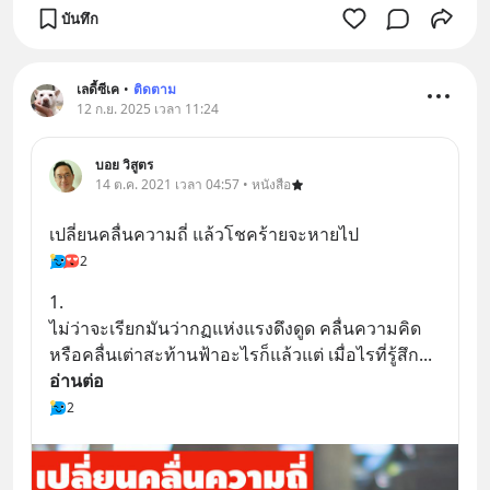
บันทึก
เลดี้ซีเค
•
ติดตาม
12 ก.ย. 2025 เวลา 11:24
บอย วิสูตร
14 ต.ค. 2021 เวลา 04:57 • หนังสือ
เปลี่ยนคลื่นความถี่ แล้วโชคร้ายจะหายไป
2
1.
ไม่ว่าจะเรียกมันว่ากฏแห่งแรงดึงดูด คลื่นความคิด 
หรือคลื่นเต่าสะท้านฟ้าอะไรก็แล้วแต่ เมื่อไรที่รู้สึก
... 
อ่านต่อ
2