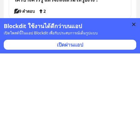
9 คำตอบ
2
Blockdit ใช้งานได้ดีกว่าบนแอป
บันทึก
เปิดโพสต์นี้ในแอป Blockdit เพื่อรับประสบการณ์เต็มรูปแบบ
เปิดผ่านแอป
เลดี้ซีเค
•
ติดตาม
8 พ.ค. 2024 เวลา 17:46
โม่
22 ส.ค. 2023 เวลา 10:23 • ครอบครัว & เด็ก
หน้าที่ใคร? ระหว่าง พ่อแม่มีหน้าที่เลี้ยงดูลูก กับ ลูก
มีหน้าที่เลี้ยงดูพ่อแม่ ?
3 คำตอบ
บันทึก