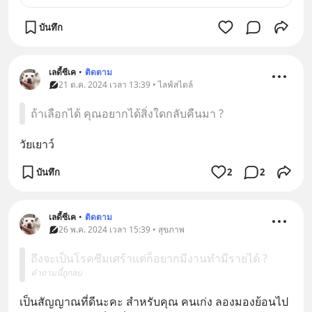
บันทึก
เลดี้ซีเค
•
ติดตาม
21 ต.ค. 2024 เวลา 13:39 • ไลฟ์สไตล์
ถ้าเลือกได้ คุณอยากได้สิ่งใดกลับคืนมา ?
วัยเยาว์
บันทึก
2
2
เลดี้ซีเค
•
ติดตาม
26 พ.ค. 2024 เวลา 15:39 • สุขภาพ
ถึงจะเป็นโรคซึมเศร้าแต่ก็อยากมีงานทำมีรายได้ ?
คำถามนี้ถูกลบ
เป็นสัญญาณที่ดีนะคะ สำหรับคุณ คนเก่ง ลองมองย้อนไป