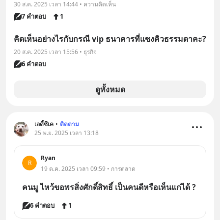
30 ส.ค. 2025 เวลา 14:44 • ความคิดเห็น
7 คำตอบ
1
คิดเห็นอย่างไรกับกรณี vip ธนาคารที่แซงคิวธรรมดาคะ?
20 ส.ค. 2025 เวลา 15:56 • ธุรกิจ
6 คำตอบ
ดูทั้งหมด
เลดี้ซีเค
•
ติดตาม
25 พ.ย. 2025 เวลา 13:18
Ryan
R
19 ต.ค. 2025 เวลา 09:59 • การตลาด
คนมู ไหว้ขอพรสิ่งศักดิ์สิทธิ์ เป็นคนดีหรือเห็นแก่ได้ ?
6 คำตอบ
1