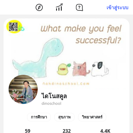
เข้าสู่ระบบ
ไดโนสคูล
dinoschool
การศึกษา
สุขภาพ
วิทยาศาสตร์
59
232
4.4K