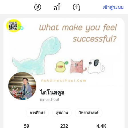
เข้าสู่ระบบ
ไดโนสคูล
dinoschool
การศึกษา
สุขภาพ
วิทยาศาสตร์
59
232
4.4K