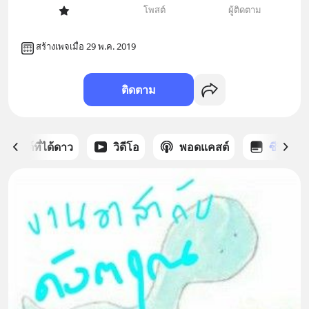
โพสต์
ผู้ติดตาม
สร้างเพจเมื่อ 29 พ.ค. 2019
ติดตาม
โพสต์ที่ได้ดาว
วิดีโอ
พอดแคสต์
ซีรีส์