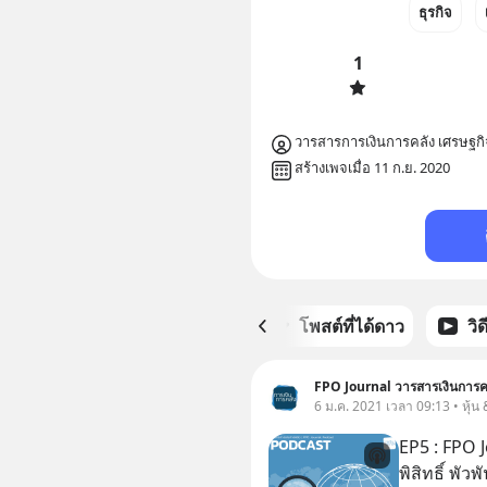
ธุรกิจ
1
วารสารการเงินการคลัง เศรษฐกิ
สร้างเพจเมื่อ 11 ก.ย. 2020
หน้าหลัก
โพสต์ที่ได้ดาว
วิ
FPO Journal วารสารเงินการค
6 ม.ค. 2021 เวลา 09:13 • หุ้น
EP5 : FPO J
พิสิทธิ์ พั