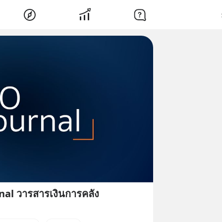
nal วารสารเงินการคลัง