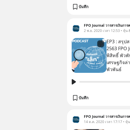
บันทึก
FPO Journal วารสารเงินการค
2 พ.ย. 2020 เวลา 12:53 • หุ้น
EP3 : สรุป
2563 FPO J
พิสิทธิ์ พั
เศรษฐกิจล่า
พัวพันธ์
บันทึก
FPO Journal วารสารเงินการค
14 ต.ค. 2020 เวลา 17:17 • หุ้