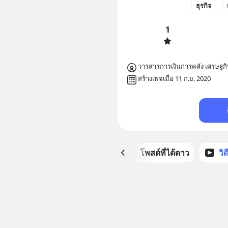
ธุรกิจ
1
วารสารการเงินการคลัง เศรษฐกิ
สร้างเพจเมื่อ 11 ก.ย. 2020
หน้าหลัก
โพสต์ที่ได้ดาว
วิ