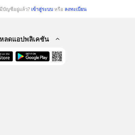
มีบัญชีอยู่แล้ว?
เข้าสู่ระบบ
หรือ
ลงทะเบียน
โหลดแอปพลิเคชัน