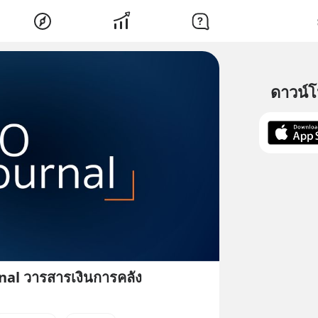
ดาวน์
nal วารสารเงินการคลัง