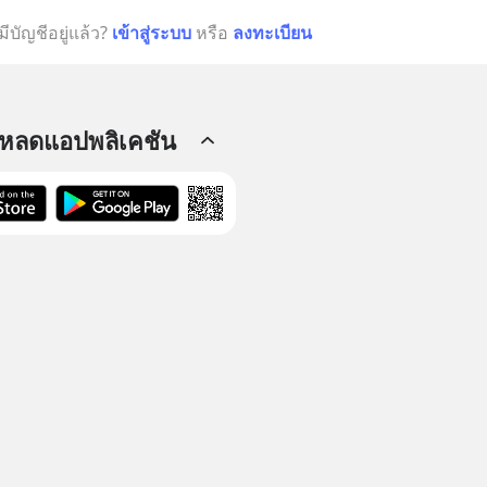
มีบัญชีอยู่แล้ว?
เข้าสู่ระบบ
หรือ
ลงทะเบียน
โหลดแอปพลิเคชัน