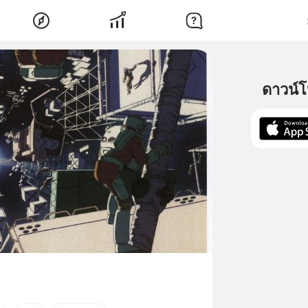
ดาวน์