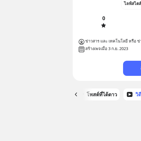
ไลฟ์สไตล
0
ข่าวสาร และ เทคโนโลยี หรือ ข่
สร้างเพจเมื่อ 3 ก.ย. 2023
หน้าหลัก
โพสต์ที่ได้ดาว
วิ