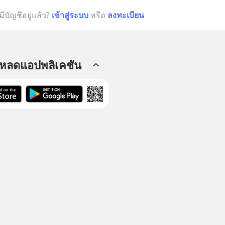
มีบัญชีอยู่แล้ว?
เข้าสู่ระบบ
หรือ
ลงทะเบียน
โหลดแอปพลิเคชัน