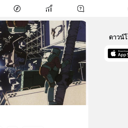
ดาวน์