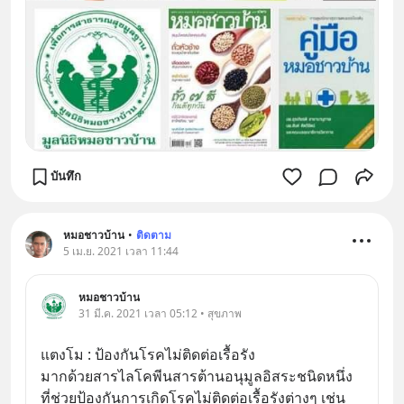
บันทึก
หมอชาวบ้าน
•
ติดตาม
5 เม.ย. 2021 เวลา 11:44
หมอชาวบ้าน
31 มี.ค. 2021 เวลา 05:12 • สุขภาพ
แตงโม : ป้องกันโรคไม่ติดต่อเรื้อรัง
มากด้วยสารไลโคพีนสารต้านอนุมูลอิสระชนิดหนึ่ง 
ที่ช่วยป้องกันการเกิดโรคไม่ติดต่อเรื้อรังต่างๆ เช่น 