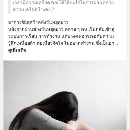
เวลามีความเครียด คุณใช้วิธีอะไรในการผ่อนคลาย
ความเครียดบ้างคะ ?
อาการซึมเศร้าหลังวันหยุดยาว
หลังจากผ่านช่วงวันหยุดยาว หลาย ๆ คน เริ่มกลับเข้าสู่
ระบบการเรียน การทำงาน แต่บางคนอาจเจอกับความ
รู้สึกเหนื่อยล้า ห่อเหี่ยวจิตใจ ไม่อยากทำงาน ซึ่งเป็นอา
... 
ดูเพิ่มเติม