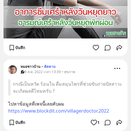
บันทึก
หมอชาวบ้าน
•
ติดตาม
8 ส.ค. 2022 เวลา 13:39 • สุขภาพ
กรณีเป็นหวัด ร้อนใน ดื่มสมุนไพรที่ช่วยขับถ่ายปัสสาวะ
จะเกิดผลดีไหมครับ ?
ไปหาข้อมูลที่เพจนี้เลยคับผม
https://www.blockdit.com/villagerdoctor.2022
บันทึก
1