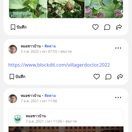
บันทึก
หมอชาวบ้าน
•
ติดตาม
3 ก.พ. 2022 เวลา 07:55 • สุขภาพ
https://www.blockdit.com/villagerdoctor.2022
บันทึก
หมอชาวบ้าน
•
ติดตาม
7 ธ.ค. 2021 เวลา 11:06
หมอชาวบ้าน
7 ธ.ค. 2021 เวลา 11:00 • สุขภาพ