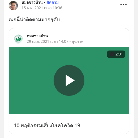
หมอชาวบ้าน
•
ติดตาม
15 พ.ค. 2021 เวลา 10:36
เพจนี้น่าติดตามมากๆคับ
หมอชาวบ้าน
29 เม.ย. 2021 เวลา 14:07 • สุขภาพ
2:01
10 พฤติกรรมเสี่ยงโรคโควิด-19