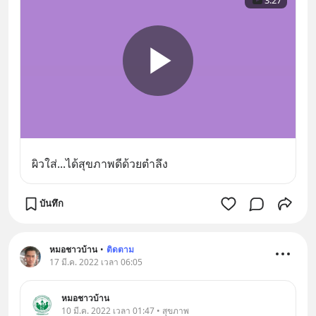
ผิวใส่...ได้สุขภาพดีด้วยตำลึง
บันทึก
หมอชาวบ้าน
•
ติดตาม
17 มี.ค. 2022 เวลา 06:05
หมอชาวบ้าน
10 มี.ค. 2022 เวลา 01:47 • สุขภาพ