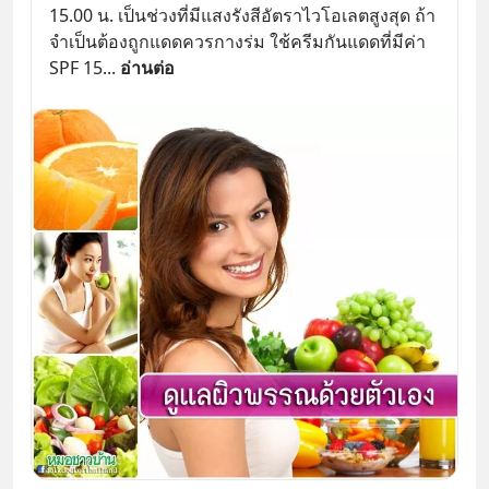
15.00 น. เป็นช่วงที่มีแสงรังสีอัตราไวโอเลตสูงสุด ถ้า
จำเป็นต้องถูกแดดควรกางร่ม ใช้ครีมกันแดดที่มีค่า 
SPF 15
... 
อ่านต่อ