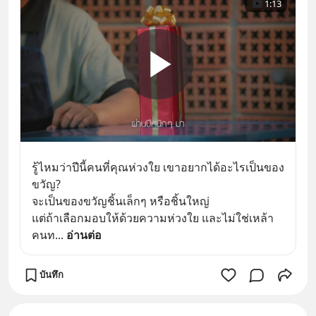
1:13
รู้ไหมว่าปีนี้คนที่คุณห่วงใย เขาอยากได้อะไรเป็นของ
ขวัญ?
จะเป็นของขวัญชิ้นเล็กๆ หรือชิ้นใหญ่ 
แต่ถ้าเลือกมอบให้ด้วยความห่วงใย และไม่ใช่เหล้า 
คนท
... 
อ่านต่อ
บันทึก