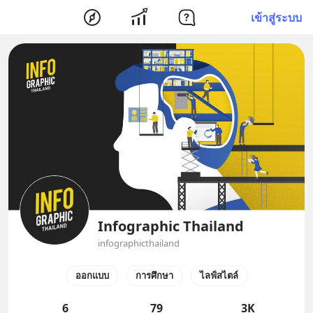
เข้าสู่ระบบ
Infographic Thailand
infographicthailand
ออกแบบ
การศึกษา
ไลฟ์สไตล์
6
79
3K