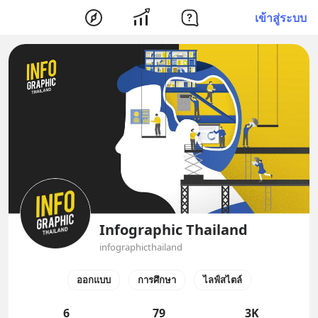
เข้าสู่ระบบ
Infographic Thailand
infographicthailand
ออกแบบ
การศึกษา
ไลฟ์สไตล์
6
79
3K