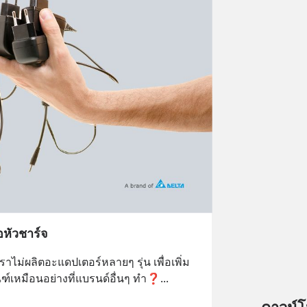
อหัวชาร์จ
ไม่ผลิตอะแดปเตอร์หลายๆ รุ่น เพื่อเพิ่ม
เหมือนอย่างที่แบรนด์อื่นๆ ทำ❓
... 