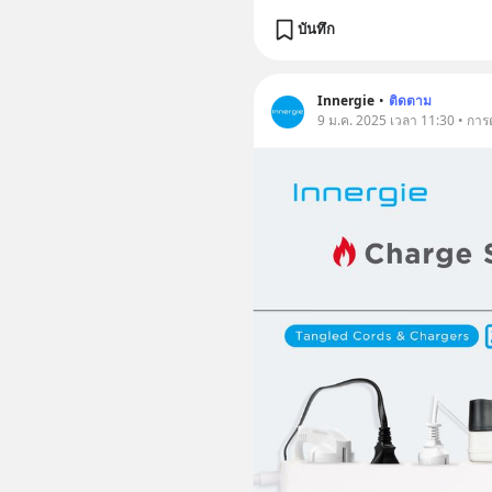
บันทึก
Innergie
•
ติดตาม
9 ม.ค. 2025 เวลา 11:30 • กา