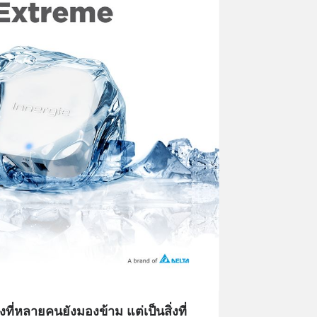
ี่หลายคนยังมองข้าม แต่เป็นสิ่งที่