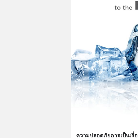
ความปลอดภัยอาจเป็นเรื่องท