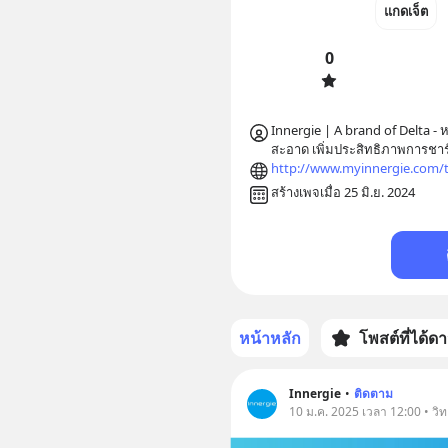
แกดเจ็ต
0
Innergie | A brand of Delta - ห
http://www.myinnergie.com/
สร้างเพจเมื่อ 25 มิ.ย. 2024
หน้าหลัก
โพสต์ที่ได้ด
Innergie
•
ติดตาม
10 ม.ค. 2025 เวลา 12:00 • วิ