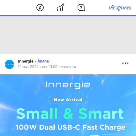
เข้าสู่ระบบ
Innergie
•
ติดตาม
21 ส.ค. 2024 เวลา 13:00 • การตลาด