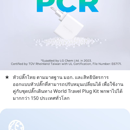
★
หัวปลั๊กไทย ตามมาตฐาน มอก. และสิทธิบัตรการ
ออกแบบหัวปลั๊กที่สามารถปรับหมุนเปลี่ยนได้ เพื่อใช้งาน
คู่กับชุดปลั๊กเดินทาง World Travel Plug Kit พกพาไปได้
มากกว่า 150 ประเทศทั่วโลก