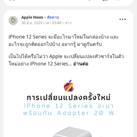
Apple News
•
ติดตาม
30 มิ.ย. 2020 เวลา 03:46 • ข่าว
iPhone 12 Series จะมีอะไรมาใหม่ในกล่องบ้าง และ
อะไรจะถูกตัดออกไปบ้าง อยากรู้ มาดูกันครับ
เป็นไปได้หรือไม่ว่า Apple จะเปลี่ยนแปลงหัวชาร์จในตัว
ใหม่อย่าง iPhone 12 Series
... 
อ่านต่อ