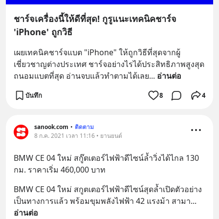
ชาร์จเครื่องนี้ให้ดีที่สุด! กูรูแนะเทคนิคชาร์จ
'iPhone' ถูกวิธี
เผยเทคนิคชาร์จแบต "iPhone" ให้ถูกวิธีที่สุดจากผู้
เชี่ยวชาญต่างประเทศ ชาร์จอย่างไรได้ประสิทธิภาพสูงสุด 
ถนอมแบตที่สุด อ่านจบแล้วทำตามได้เลย
... 
อ่านต่อ
บันทึก
8
4
sanook.com
•
ติดตาม
8 ก.ค. 2021 เวลา 11:16 • ยานยนต์
BMW CE 04 ใหม่ สกู๊ตเตอร์ไฟฟ้าดีไซน์ล้ำวิ่งได้ไกล 130 
กม. ราคาเริ่ม 460,000 บาท
BMW CE 04 ใหม่ สกูตเตอร์ไฟฟ้าดีไซน์สุดล้ำเปิดตัวอย่าง
เป็นทางการแล้ว พร้อมขุมพลังไฟฟ้า 42 แรงม้า สามา
... 
อ่านต่อ