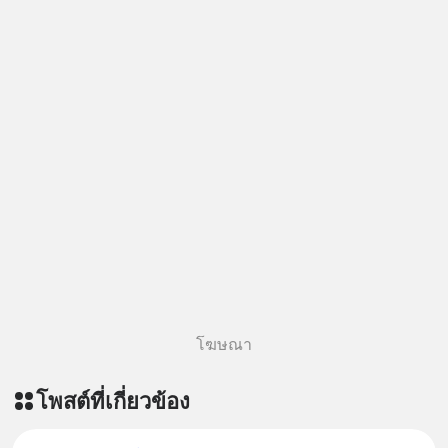
โฆษณา
โพสต์ที่เกี่ยวข้อง