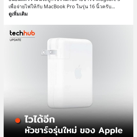
เพื่อจ่ายไฟให้กับ MacBook Pro ในรุ่น 16 นิ้วครับ
... 
ดูเพิ่มเติม