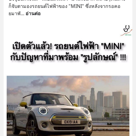
ก็จับตามองรถยนต์ไฟฟ้าของ "MINI" ซึ่งหลังจากรอคอ
ยมาพั
... 
อ่านต่อ