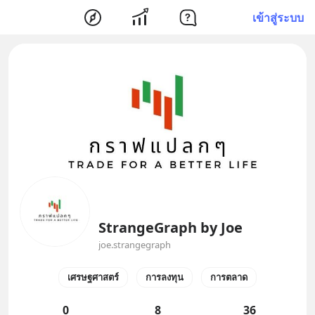
เข้าสู่ระบบ
StrangeGraph by Joe
joe.strangegraph
เศรษฐศาสตร์
การลงทุน
การตลาด
0
8
36