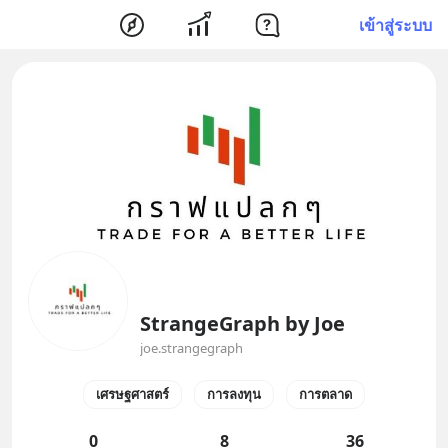
เข้าสู่ระบบ
StrangeGraph by Joe
joe.strangegraph
เศรษฐศาสตร์
การลงทุน
การตลาด
0
8
36