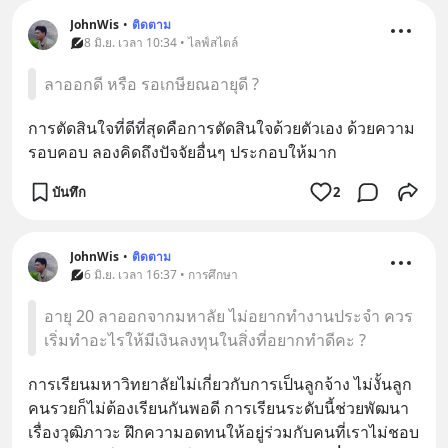
JohnWis
•
ติดตาม
8 มิ.ย. เวลา 10:34 • ไลฟ์สไตล์
ลาออกดี หรือ รอเกษียณอายุดี ?
การตัดสินใจที่ดีที่สุดคือการตัดสินใจด้วยตัวเอง ด้วยความ
รอบคอบ ลองคิดถึงปัจจัยอื่นๆ ประกอบให้มาก
บันทึก
2
JohnWis
•
ติดตาม
6 มิ.ย. เวลา 16:37 • การศึกษา
อายุ 20 ลาออกจากมหาลัย ไม่อยากทำงานประจำ ควร
เริ่มทำอะไรให้มีเงินลงทุนในสิ่งที่อยากทำดีคะ ?
การเรียนมหาวิทยาลัยไม่เกี่ยวกับการเป็นลูกจ้าง ไม่งั้นลูก
คนรวยก็ไม่ต้องเรียนกันพอดี การเรียนระดับนี้ช่วยพัฒนา
เรื่องวุฒิภาวะ ฝึกความอดทนให้อยู่ร่วมกับคนที่เราไม่ชอบ 