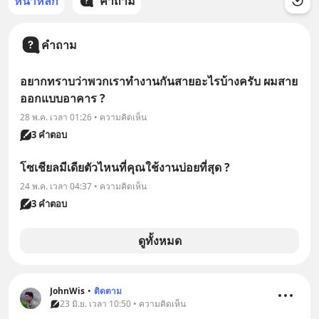
หน้าหลัก
คำถาม
คำถาม
อยากทราบว่าพวกเราทำงานกันสายอะไรบ้างครับ ผมสาย
ออกแบบอาคาร ?
28 พ.ค. เวลา 01:26 • ความคิดเห็น
3 คำตอบ
โซเชียลมีเดียตัวไหนที่คุณใช้งานบ่อยที่สุด ?
24 พ.ค. เวลา 04:37 • ความคิดเห็น
3 คำตอบ
ดูทั้งหมด
JohnWis
•
ติดตาม
23 มิ.ย. เวลา 10:50 • ความคิดเห็น