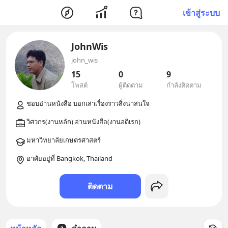
เข้าสู่ระบบ
JohnWis
john_wis
15
0
9
โพสต์
ผู้ติดตาม
กำลังติดตาม
อาศัยอยู่ที่ Bangkok, Thailand
ติดตาม