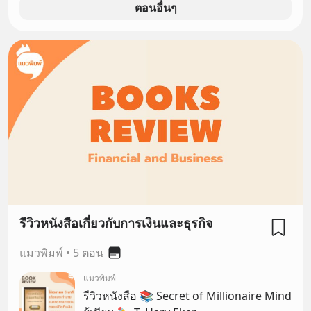
ตอนอื่นๆ
ไม่ชวนให้น่าดูน่ามอง เหมือนตอนที่เสิร์ฟม
รีวิวหนังสือเกี่ยวกับการเงินและธุรกิจ
แมวพิมพ์
•
5 ตอน
แมวพิมพ์
รีวิวหนังสือ 📚 Secret of Millionaire Mind