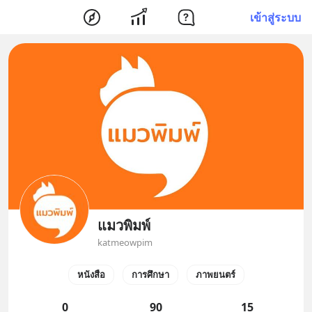
เข้าสู่ระบบ
แมวพิมพ์
katmeowpim
หนังสือ
การศึกษา
ภาพยนตร์
0
90
15