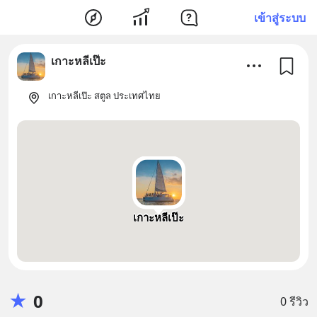
เข้าสู่ระบบ
เกาะหลีเป๊ะ
เกาะหลีเป๊ะ สตูล ประเทศไทย
เกาะหลีเป๊ะ
★
0
0 รีวิว