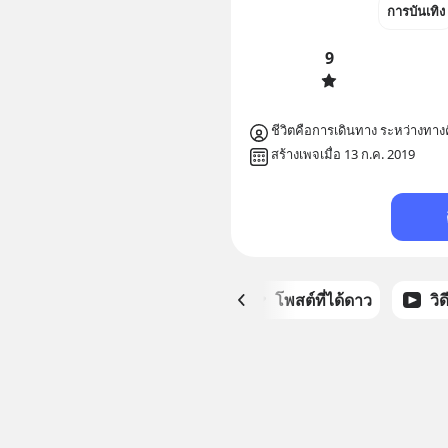
การบันเทิง
9
ชีวิตคือการเดินทาง ระหว่างทางค
สร้างเพจเมื่อ 13 ก.ค. 2019
หน้าหลัก
โพสต์ที่ได้ดาว
วิ