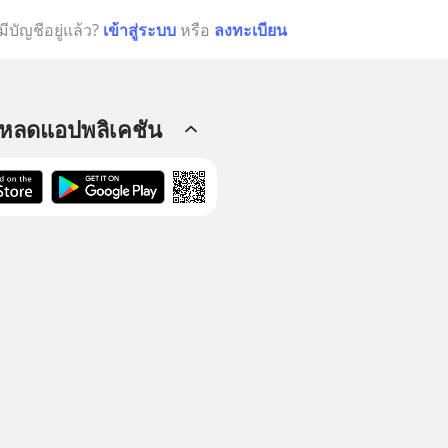
มีบัญชีอยู่แล้ว?
เข้าสู่ระบบ
หรือ
ลงทะเบียน
โหลดแอปพลิเคชัน