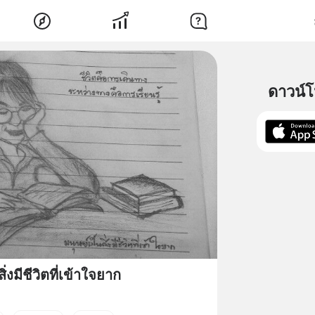
ดาวน์
ิ่งมีชีวิตที่เข้าใจยาก