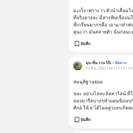
มะเร็ง เพราะว่า ตัวนำเสื่อมโ
ที่จริงอาจจะ มีสารพิษเจือ
ที่เกรียนมากๆคือ เอามาทำฟร
ตุนะว่า มันสลายตัว นั่นก่อม
บันทึก
มุน เซ็น วาน โก๊ะ
•
ติดตาม
12 มิ.ย. 2022 เวลา 17:17 • กา
สมมุติฐานย่อย
ขยะ อย่างโลหะอัลคาไลน์ ที่
ลองมารีดบางๆทำแผ่นซ้อนๆกั
ศักย์ ให้ e ได้ไหลสู่วงจรเกิด
บันทึก