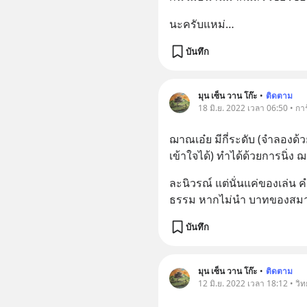
นะครับแหม่…
บันทึก
มุน เซ็น วาน โก๊ะ
•
ติดตาม
18 มิ.ย. 2022 เวลา 06:50 • การ
ฌาณเอ๋ย มีกี่ระดับ (จำลองด
เข้าใจได้) ทำได้ด้วยการนิ่ง ฌ
ละนิวรณ์ แต่นั่นแค่ของเล่น ค
ธรรม หากไม่นำ บาทของสมาธ
บันทึก
มุน เซ็น วาน โก๊ะ
•
ติดตาม
12 มิ.ย. 2022 เวลา 18:12 • ว