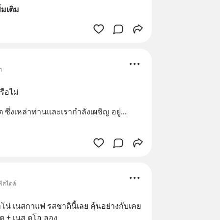
ิ่มเติม
า
รือไม่
ซึ่งเหล่าท่านและเรากำลังเผชิญ อยู่
... 
ฟ์สไตล์
น่ เนสกาแฟ รสชาตินี้เลย คุ้นอย่างกับเคย
อต + เนส ดูโอ ลอง