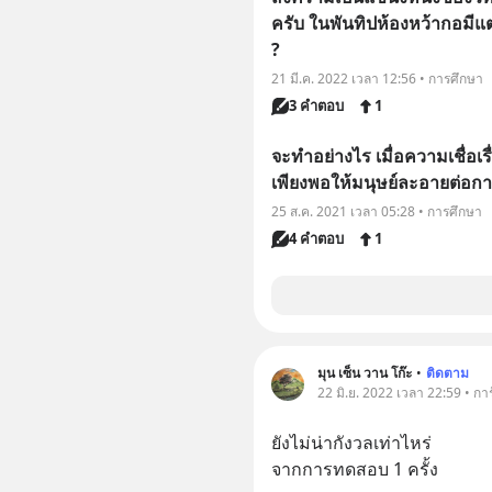
ครับ ในพันทิปห้องหว้ากอมีแ
?
21 มี.ค. 2022 เวลา 12:56 • การศึกษา
3 คำตอบ
1
จะทำอย่างไร เมื่อความเชื่อเ
เพียงพอให้มนุษย์ละอายต่อก
25 ส.ค. 2021 เวลา 05:28 • การศึกษา
4 คำตอบ
1
มุน เซ็น วาน โก๊ะ
•
ติดตาม
22 มิ.ย. 2022 เวลา 22:59 • การ
ยังไม่น่ากังวลเท่าไหร่
จากการทดสอบ 1 ครั้ง