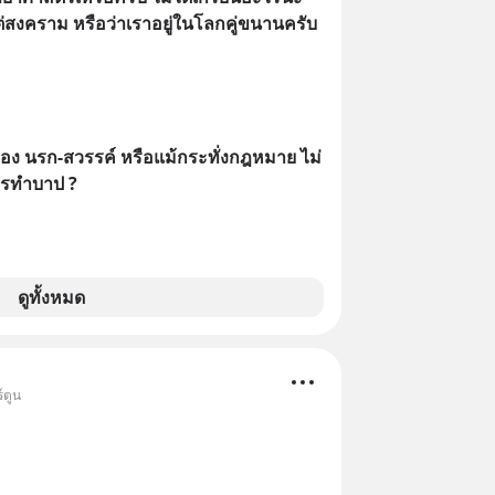
ต่สงคราม หรือว่าเราอยู่ในโลกคู่ขนานครับ
รื่อง นรก-สวรรค์ หรือแม้กระทั่งกฎหมาย ไม่
ารทำบาป ?
ดูทั้งหมด
์ตูน