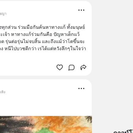
ัชญา
ทุกส่วน ร่วมมือกันค้นหาทางแก้ ทั้งมนุษย์
จ้า หาทางแก้ร่วมกันคือ ปัญหาเด็กแว้
 รุ่นต่อรุ่นไม่จบสิ้น และถึงแม้ว่าโตขึ้นจะ
ง หนีไปบวชดีกว่า เรได้แต่หวังลึกๆในใจว่า 
เทิง